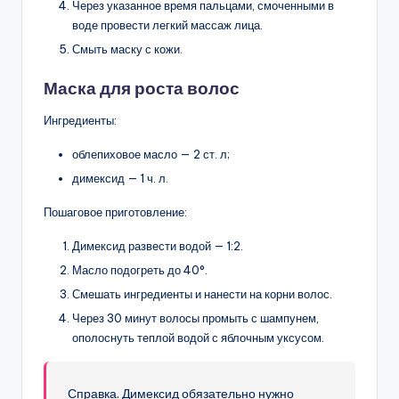
Через указанное время пальцами, смоченными в
воде провести легкий массаж лица.
Смыть маску с кожи.
Маска для роста волос
Ингредиенты:
облепиховое масло — 2 ст. л;
димексид — 1 ч. л.
Пошаговое приготовление:
Димексид развести водой — 1:2.
Масло подогреть до 40°.
Смешать ингредиенты и нанести на корни волос.
Через 30 минут волосы промыть с шампунем,
ополоснуть теплой водой с яблочным уксусом.
Справка. Димексид обязательно нужно