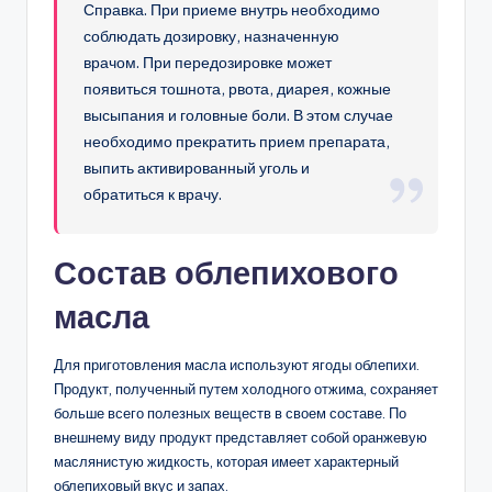
Справка. При приеме внутрь необходимо
соблюдать дозировку, назначенную
врачом. При передозировке может
появиться тошнота, рвота, диарея, кожные
высыпания и головные боли. В этом случае
необходимо прекратить прием препарата,
выпить активированный уголь и
обратиться к врачу.
Состав облепихового
масла
Для приготовления масла используют ягоды облепихи.
Продукт, полученный путем холодного отжима, сохраняет
больше всего полезных веществ в своем составе. По
внешнему виду продукт представляет собой оранжевую
маслянистую жидкость, которая имеет характерный
облепиховый вкус и запах.