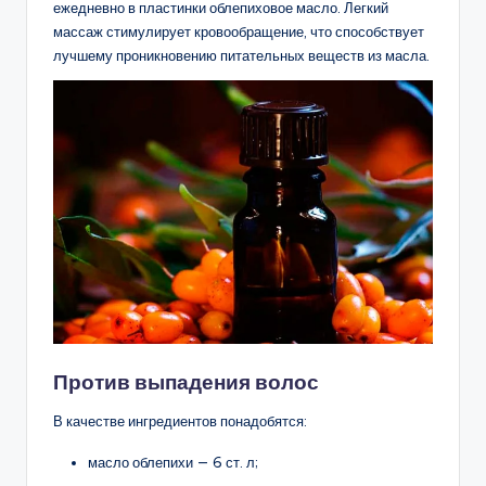
ежедневно в пластинки облепиховое масло. Легкий
массаж стимулирует кровообращение, что способствует
лучшему проникновению питательных веществ из масла.
Против выпадения волос
В качестве ингредиентов понадобятся:
масло облепихи — 6 ст. л;