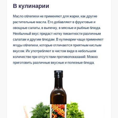
В кулинарии
Масло облепихи не применяют для жарки, как другие
растительные масла. Его добавляют в фруктовые и
овощные салаты, в выпечку, в мясные и рыбные блюда.
Необычный вкус придаст нотку пикантности различным
салатам и другим блюдам. В кулинарии чаще применяют
ягоды облепихи, которые отличаются приятным кислым
вкусом. Их употребляют в чистом виде в небольшом
количестве при отсутствии противопоказаний. Можно
приготовить различные вкусные и полезные блюда.