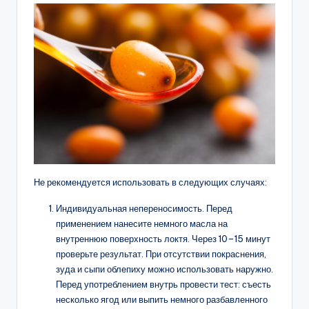
Не рекомендуется использовать в следующих случаях:
Индивидуальная непереносимость. Перед
применением нанесите немного масла на
внутреннюю поверхность локтя. Через 10–15 минут
проверьте результат. При отсутствии покраснения,
зуда и сыпи облепиху можно использовать наружно.
Перед употреблением внутрь провести тест: съесть
несколько ягод или выпить немного разбавленного