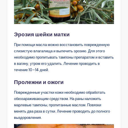
Эрозия шейки матки
При помощи масла можно восстановить поврежденную
слизистую влагалища и вылечить эрозию. Для этого
необходимо пропитывать тампоны препаратом и вставить
в вагину, утром его удалить. Лечение проводить в
течение 10–14 дней.
Пролежни и ожоги
Поврежденные участки кожи необходимо обработать
обеззараживающим средством. На раны наложить
марлевые тампоны, пропитанные маслом. Повязки
менять два раза в сутки. Лечение проводить до полного
выздоровления.