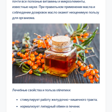
почти все полезные витамины и микроэлементы,
известные науке. При правильном применении масла и
соблюдении дозировок масло окажет неоценимую пользу
для организма.
Лечебные свойства и польза облепихи:
стимулирует работу желудочно-кишечного тракта;
нормализует липидный обмен в печени;