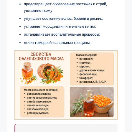
предотвращает образование растяжек и стрий,
увлажняет кожу;
улучшает состояние волос, бровей и ресниц;
устраняет морщины и пигментные пятна;
останавливает воспалительные процессы;
лечит геморрой и анальные трещины.