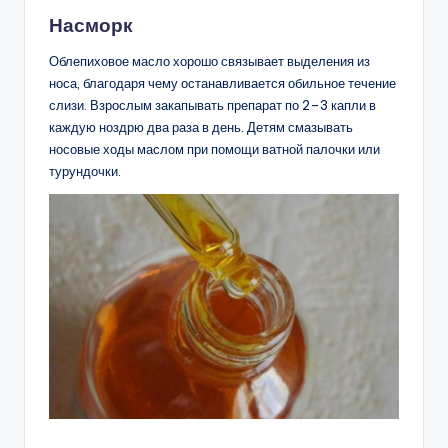
Насморк
Облепиховое масло хорошо связывает выделения из
носа, благодаря чему останавливается обильное течение
слизи. Взрослым закапывать препарат по 2–3 капли в
каждую ноздрю два раза в день. Детям смазывать
носовые ходы маслом при помощи ватной палочки или
турундочки.