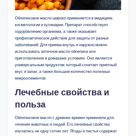
Облепиховое масло широко применяется в медицине,
косметологии и кулинарии. Препарат способствует
оздоровлению организма, а также оказывает
профилактическое действие для защиты от разных
заболеваний. Для приема внутрь и наружно можно
использовать аптечное масло облепихи или
приготовленное в домашних условиях. Оно является
универсальным продуктом, который сочетает приятный
вкус и запах, а также большое количество полезных
микроэлементов.
Лечебные свойства и
польза
Облепиховое масло с древних времен применяли для
лечения животных и людей. Его лечебные свойства
изучались не одну сотню лет. Ягоды и листья содержат