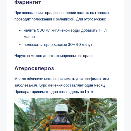
Фарингит
При воспалении горла и появлении налета на гландах
проводят полоскания с облепихой. Для этого нужно:
налить 500 мл кипяченой воды, добавить 1 ч. л.
масла;
полоскать горло каждые 30–40 минут.
Наружно можно делать компрессы на горло.
Атеросклероз
Масло облепихи можно принимать для профилактики
заболевания. Курс лечения составляет один месяц.
Препарат принимать два раза в день по 1 ч. л.