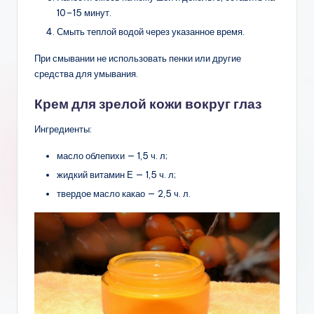
10–15 минут.
Смыть теплой водой через указанное время.
При смывании не использовать пенки или другие
средства для умывания.
Крем для зрелой кожи вокруг глаз
Ингредиенты:
масло облепихи — 1,5 ч. л;
жидкий витамин Е — 1,5 ч. л;
твердое масло какао — 2,5 ч. л.