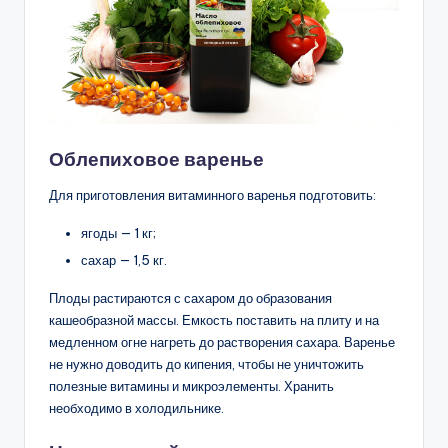
Облепиховое варенье
Для приготовления витаминного варенья подготовить:
ягоды — 1 кг;
сахар — 1,5 кг.
Плоды растираются с сахаром до образования
кашеобразной массы. Емкость поставить на плиту и на
медленном огне нагреть до растворения сахара. Варенье
не нужно доводить до кипения, чтобы не уничтожить
полезные витамины и микроэлементы. Хранить
необходимо в холодильнике.