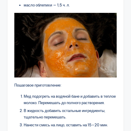
масло облепихи — 1,5 ч. л.
Пошаговое приготовление:
Мед подогреть на водяной бане и добавить в теплое
молоко. Перемешать до полного растворения.
В жидкость добавить остальные ингредиенты,
тщательно перемешать.
Нанести смесь на лицо, оставить на 15–20 мин.