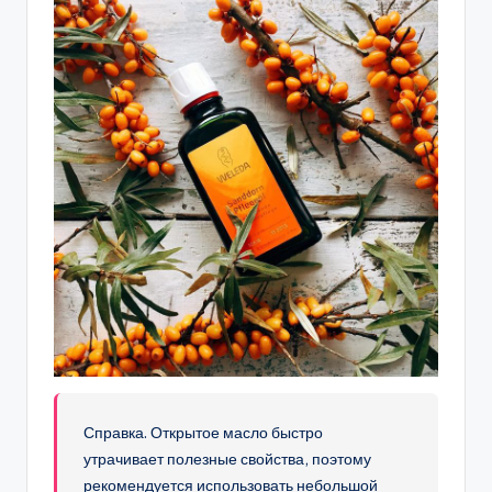
Справка. Открытое масло быстро
утрачивает полезные свойства, поэтому
рекомендуется использовать небольшой