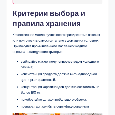
Критерии выбора и
правила хранения
Качественное масло лучше всего приобретать в аптеках
или приготовить самостоятельно в домашних условиях.
При покупке промышленного масла необходимо
оценивать следующие критерии:
выбирайте масло, полученное методом холодного
отжима;
консистенция продукта должна быть однородной,
цвет ярко-оранжевый;
концентрация каротиноидов должна составлять не
более 180 мг;
приобретайте флакон небольшого объема;
препарат должен быть сертифицированным.