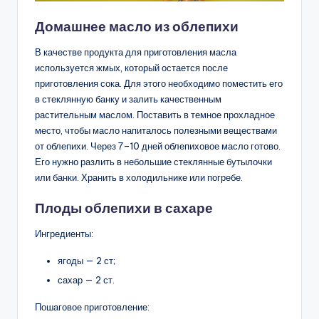
Домашнее масло из облепихи
В качестве продукта для приготовления масла
используется жмых, который остается после
приготовления сока. Для этого необходимо поместить его
в стеклянную банку и залить качественным
растительным маслом. Поставить в темное прохладное
место, чтобы масло напиталось полезными веществами
от облепихи. Через 7–10 дней облепиховое масло готово.
Его нужно разлить в небольшие стеклянные бутылочки
или банки. Хранить в холодильнике или погребе.
Плоды облепихи в сахаре
Ингредиенты:
ягоды — 2 ст;
сахар — 2 ст.
Пошаговое приготовление: