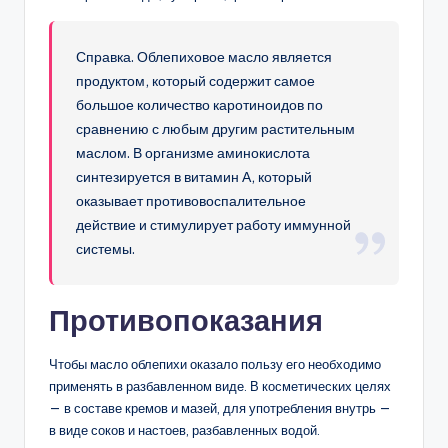
Справка. Облепиховое масло является
продуктом, который содержит самое
большое количество каротиноидов по
сравнению с любым другим растительным
маслом. В организме аминокислота
синтезируется в витамин А, который
оказывает противовоспалительное
действие и стимулирует работу иммунной
системы.
Противопоказания
Чтобы масло облепихи оказало пользу его необходимо
применять в разбавленном виде. В косметических целях
— в составе кремов и мазей, для употребления внутрь —
в виде соков и настоев, разбавленных водой.