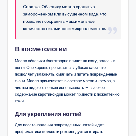
Справка. Облепиху можно хранить в
замороженном или высушенном виде, что
позволяет сохранить максимальное
количество витаминов и микроэлементов.
В косметологии
Масло облепихи благотворно влияет на кожу, волосы и
ногти. Оно хорошо проникает в глубокие слои, что
позволяет увлажнять, смягчать и питать поврежденные
ткани. Масло применяется в составе масок и кремов, в
чистом виде его нельзя использовать — высокое
содержание каротиноидов может привести к пожелтению
кожи.
Для укрепления ногтей
Для восстановления поврежденных ногтей и для
профилактики ломкости рекомендуется втирать