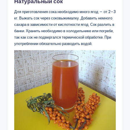
Натуральный сок
Для приготовления сока необходимо много ягод — от 2–3
кг. Выжать сок через соковыжималку. Добавить немного
сахара в зависимости от кислотности ягод. Сок разлить в
банки. Хранить необходимо в холодильнике или погребе,
так как сок не подвергался термической обработке. При
употреблении обязательно разводить водой.