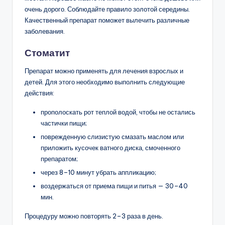
очень дорого. Соблюдайте правило золотой середины.
Качественный препарат поможет вылечить различные
заболевания.
Стоматит
Препарат можно применять для лечения взрослых и
детей. Для этого необходимо выполнить следующие
действия:
прополоскать рот теплой водой, чтобы не остались
частички пищи;
поврежденную слизистую смазать маслом или
приложить кусочек ватного диска, смоченного
препаратом;
через 8–10 минут убрать аппликацию;
воздержаться от приема пищи и питья — 30–40
мин.
Процедуру можно повторять 2–3 раза в день.