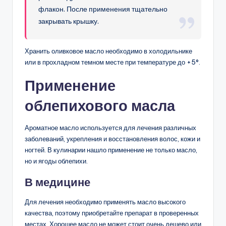
флакон. После применения тщательно
закрывать крышку.
Хранить оливковое масло необходимо в холодильнике
или в прохладном темном месте при температуре до +5°.
Применение
облепихового масла
Ароматное масло используется для лечения различных
заболеваний, укрепления и восстановления волос, кожи и
ногтей. В кулинарии нашло применение не только масло,
но и ягоды облепихи.
В медицине
Для лечения необходимо применять масло высокого
качества, поэтому приобретайте препарат в проверенных
местах. Хорошее масло не может стоит очень дешево или