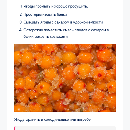
Ягоды промыть и хорошо просушить.
Простерилизовать банки.
Смешать ягоды с сахаром в удобной емкости.
Осторожно поместить смесь плодов с сахаром в
банки, закрыть крышками.
Ягоды хранить в холодильнике или погребе.