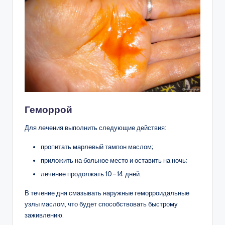
Геморрой
Для лечения выполнить следующие действия:
пропитать марлевый тампон маслом;
приложить на больное место и оставить на ночь;
лечение продолжать 10–14 дней.
В течение дня смазывать наружные геморроидальные
узлы маслом, что будет способствовать быстрому
заживлению.