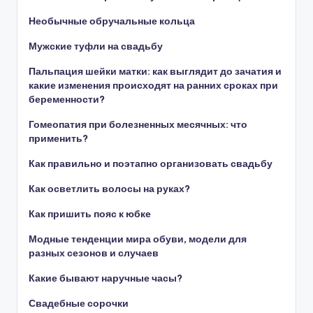
Необычные обручальные кольца
Мужские туфли на свадьбу
Пальпация шейки матки: как выглядит до зачатия и
какие изменения происходят на ранних сроках при
беременности?
Гомеопатия при болезненных месячных: что
применить?
Как правильно и поэтапно организовать свадьбу
Как осветлить волосы на руках?
Как пришить пояс к юбке
Модные тенденции мира обуви, модели для
разных сезонов и случаев
Какие бывают наручные часы?
Свадебные сорочки