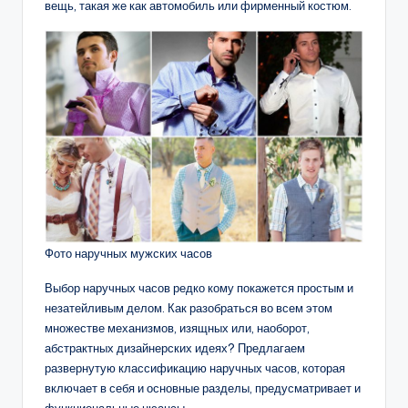
вещь, такая же как автомобиль или фирменный костюм.
Фото наручных мужских часов
Выбор наручных часов редко кому покажется простым и
незатейливым делом. Как разобраться во всем этом
множестве механизмов, изящных или, наоборот,
абстрактных дизайнерских идеях? Предлагаем
развернутую классификацию наручных часов, которая
включает в себя и основные разделы, предусматривает и
функциональные нюансы.