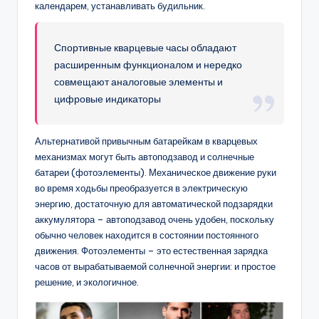
календарем, устанавливать будильник.
Спортивные кварцевые часы обладают
расширенным функционалом и нередко
совмещают аналоговые элементы и
цифровые индикаторы
Альтернативой привычным батарейкам в кварцевых
механизмах могут быть автоподзавод и солнечные
батареи (фотоэлементы). Механическое движение руки
во время ходьбы преобразуется в электрическую
энергию, достаточную для автоматической подзарядки
аккумулятора – автоподзавод очень удобен, поскольку
обычно человек находится в состоянии постоянного
движения. Фотоэлементы – это естественная зарядка
часов от вырабатываемой солнечной энергии: и простое
решение, и экологичное.