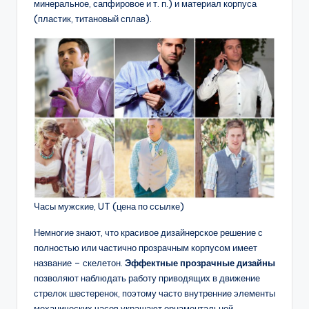
минеральное, сапфировое и т. п.) и материал корпуса
(пластик, титановый сплав).
Часы мужские, UT (цена по ссылке)
Немногие знают, что красивое дизайнерское решение с
полностью или частично прозрачным корпусом имеет
название – скелетон.
Эффектные прозрачные дизайны
позволяют наблюдать работу приводящих в движение
стрелок шестеренок, поэтому часто внутренние элементы
механических часов украшают орнаментальной