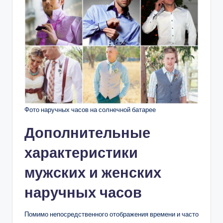
Фото наручных часов на солнечной батарее
Дополнительные
характеристики
мужских и женских
наручных часов
Помимо непосредственного отображения времени и часто