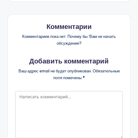
Комментарии
Комментариев пока нет. Почему бы ’Вам не начать
обсуждение?
Добавить комментарий
Ваш адрес email не будет опубликован.
Обязательные
поля помечены
*