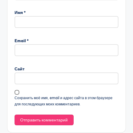
Имя
*
Email
*
Сайт
Сохранить моё имя, email и адрес сайта в этом браузере
для последующих моих комментариев.