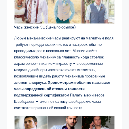
Часы женские, SL (цена по ссылке)
Любые механические часы реагируют на магнитные поля,
требуют периодических чисток и настроек, обычно
проводимых раз в несколько лет. Многие любят
классическую механику за плавность хода стрелок,
характерное «тикание» и красоту – в современные
модели дизайнеры часто включают скелетоны,
позволяющие видеть работу механизма прозрачные
элементы корпуса.
Хронометрами обычно называют
часы определенной степени точности
,
подтвержденной сертификатом Палаты мер и весов
Швейцарии, — именно поэтому швейцарские часы
считаются признанной иконой точности.