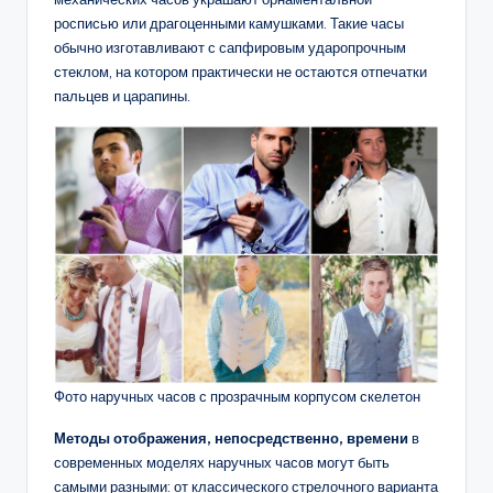
росписью или драгоценными камушками. Такие часы
обычно изготавливают с сапфировым ударопрочным
стеклом, на котором практически не остаются отпечатки
пальцев и царапины.
Фото наручных часов с прозрачным корпусом скелетон
Методы отображения, непосредственно, времени
в
современных моделях наручных часов могут быть
самыми разными: от классического стрелочного варианта