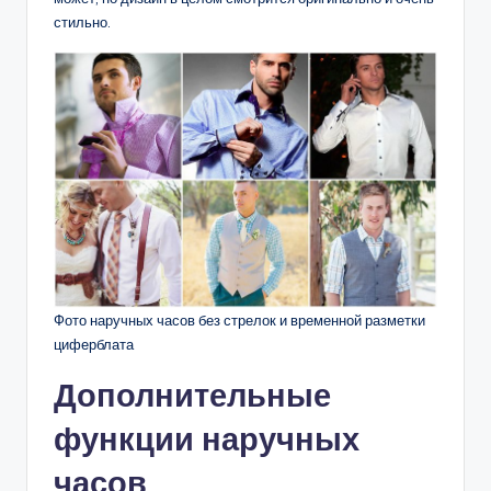
стильно.
Фото наручных часов без стрелок и временной разметки
циферблата
Дополнительные
функции наручных
часов