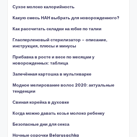
Сухое молоко калорийность
Какую смесь НАН выбрать для новорожденного?
Как рассчитать складки на юбке по талии
Гласперленовый стерилизатор – описание,
инструкция, плюсы и минусы
Прибавка в росте и весе по месяцам у
новорожденных: таблица
Запечённая картошка в мультиварке
Модное мелирование волос 2020: актуальные
тенденции
Свиная корейка в духовке
Когда можно давать козье молоко ребенку
Безопасные дни для секса
Ночные сорочки Belarusachka