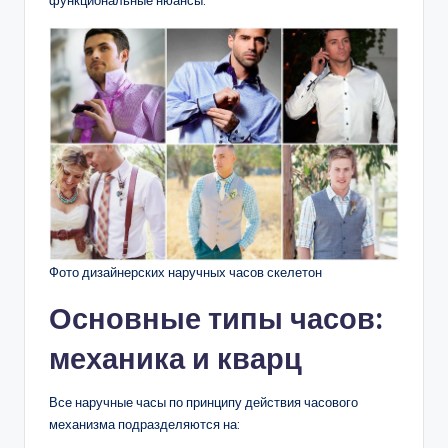
Фото дизайнерских наручных часов скелетон
Основные типы часов:
механика и кварц
Все наручные часы по принципу действия часового
механизма подразделяются на: