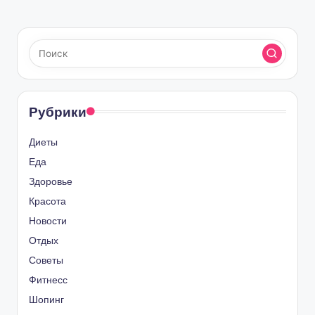
Рубрики
Диеты
Еда
Здоровье
Красота
Новости
Отдых
Советы
Фитнесс
Шопинг