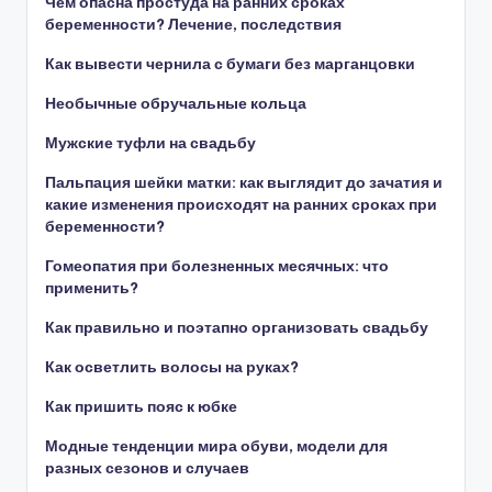
Чем опасна простуда на ранних сроках
беременности? Лечение, последствия
Как вывести чернила с бумаги без марганцовки
Необычные обручальные кольца
Мужские туфли на свадьбу
Пальпация шейки матки: как выглядит до зачатия и
какие изменения происходят на ранних сроках при
беременности?
Гомеопатия при болезненных месячных: что
применить?
Как правильно и поэтапно организовать свадьбу
Как осветлить волосы на руках?
Как пришить пояс к юбке
Модные тенденции мира обуви, модели для
разных сезонов и случаев