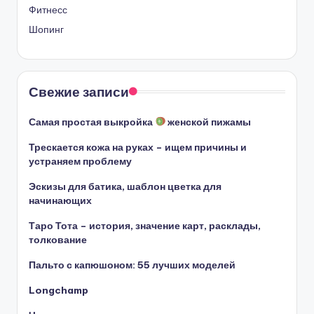
Фитнесс
Шопинг
Свежие записи
Самая простая выкройка
женской пижамы
Трескается кожа на руках – ищем причины и
устраняем проблему
Эскизы для батика, шаблон цветка для
начинающих
Таро Тота – история, значение карт, расклады,
толкование
Пальто с капюшоном: 55 лучших моделей
Longchamp