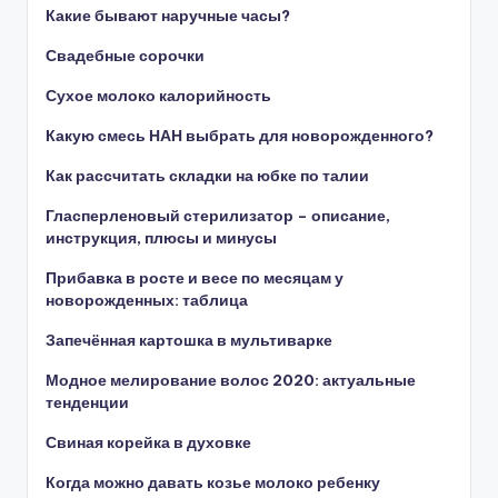
Какие бывают наручные часы?
Свадебные сорочки
Сухое молоко калорийность
Какую смесь НАН выбрать для новорожденного?
Как рассчитать складки на юбке по талии
Гласперленовый стерилизатор – описание,
инструкция, плюсы и минусы
Прибавка в росте и весе по месяцам у
новорожденных: таблица
Запечённая картошка в мультиварке
Модное мелирование волос 2020: актуальные
тенденции
Свиная корейка в духовке
Когда можно давать козье молоко ребенку